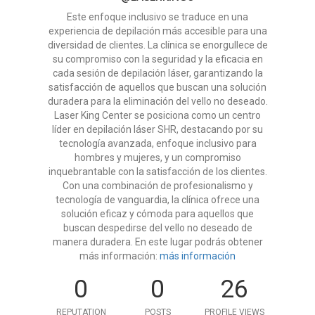
Este enfoque inclusivo se traduce en una
experiencia de depilación más accesible para una
diversidad de clientes. La clínica se enorgullece de
su compromiso con la seguridad y la eficacia en
cada sesión de depilación láser, garantizando la
satisfacción de aquellos que buscan una solución
duradera para la eliminación del vello no deseado.
Laser King Center se posiciona como un centro
líder en depilación láser SHR, destacando por su
tecnología avanzada, enfoque inclusivo para
hombres y mujeres, y un compromiso
inquebrantable con la satisfacción de los clientes.
Con una combinación de profesionalismo y
tecnología de vanguardia, la clínica ofrece una
solución eficaz y cómoda para aquellos que
buscan despedirse del vello no deseado de
manera duradera. En este lugar podrás obtener
más información:
más información
0
0
26
REPUTATION
POSTS
PROFILE VIEWS